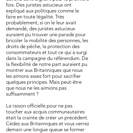
fois. Des juristes astucieux ont
expliqué aux politiques comme le
faire en toute légalité. Très
probablement, si on le leur avait
demandé, des juristes astucieux
auraient pu trouver une parade pour
bricoler la mobilité des personnes, les
droits de pêche, la protection des
consommateurs et tout ce qui a surgi
dans la campagne du référendum. De
la flexibilité de notre part auraient pu
montrer aux Britanniques que nous
les aimons assez fort pour sacrifier
quelques principes. Mais peut-être
que nous ne les aimions pas
suffisamment ?
La raison officielle pour ne pas
toucher aux acquis communautaires
était la crainte de créer un précédent.
Cédez aux Britanniques et vous verrez
demain une longue queue se former