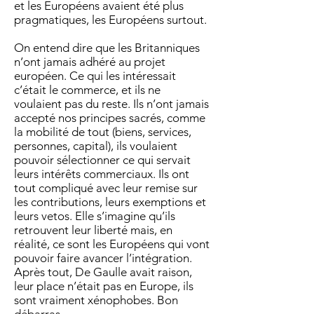
et les Européens avaient été plus
pragmatiques, les Européens surtout.
On entend dire que les Britanniques
n’ont jamais adhéré au projet
européen. Ce qui les intéressait
c’était le commerce, et ils ne
voulaient pas du reste. Ils n’ont jamais
accepté nos principes sacrés, comme
la mobilité de tout (biens, services,
personnes, capital), ils voulaient
pouvoir sélectionner ce qui servait
leurs intérêts commerciaux. Ils ont
tout compliqué avec leur remise sur
les contributions, leurs exemptions et
leurs vetos. Elle s’imagine qu’ils
retrouvent leur liberté mais, en
réalité, ce sont les Européens qui vont
pouvoir faire avancer l’intégration.
Après tout, De Gaulle avait raison,
leur place n’était pas en Europe, ils
sont vraiment xénophobes. Bon