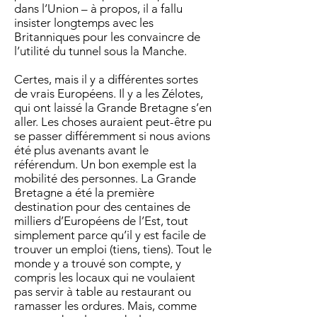
dans l’Union – à propos, il a fallu
insister longtemps avec les
Britanniques pour les convaincre de
l’utilité du tunnel sous la Manche.
Certes, mais il y a différentes sortes
de vrais Européens. Il y a les Zélotes,
qui ont laissé la Grande Bretagne s’en
aller. Les choses auraient peut-être pu
se passer différemment si nous avions
été plus avenants avant le
référendum. Un bon exemple est la
mobilité des personnes. La Grande
Bretagne a été la première
destination pour des centaines de
milliers d’Européens de l’Est, tout
simplement parce qu’il y est facile de
trouver un emploi (tiens, tiens). Tout le
monde y a trouvé son compte, y
compris les locaux qui ne voulaient
pas servir à table au restaurant ou
ramasser les ordures. Mais, comme