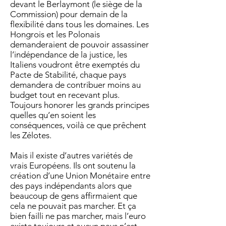
devant le Berlaymont (le siège de la
Commission) pour demain de la
flexibilité dans tous les domaines. Les
Hongrois et les Polonais
demanderaient de pouvoir assassiner
l’indépendance de la justice, les
Italiens voudront être exemptés du
Pacte de Stabilité, chaque pays
demandera de contribuer moins au
budget tout en recevant plus.
Toujours honorer les grands principes
quelles qu’en soient les
conséquences, voilà ce que prêchent
les Zélotes.
Mais il existe d’autres variétés de
vrais Européens. Ils ont soutenu la
création d’une Union Monétaire entre
des pays indépendants alors que
beaucoup de gens affirmaient que
cela ne pouvait pas marcher. Et ça
bien failli ne pas marcher, mais l’euro