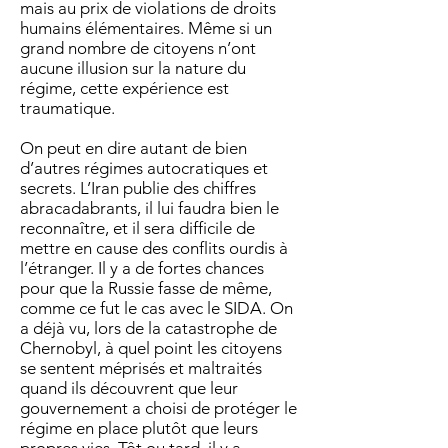
mais au prix de violations de droits
humains élémentaires. Même si un
grand nombre de citoyens n’ont
aucune illusion sur la nature du
régime, cette expérience est
traumatique.
On peut en dire autant de bien
d’autres régimes autocratiques et
secrets. L’Iran publie des chiffres
abracadabrants, il lui faudra bien le
reconnaître, et il sera difficile de
mettre en cause des conflits ourdis à
l’étranger. Il y a de fortes chances
pour que la Russie fasse de même,
comme ce fut le cas avec le SIDA. On
a déjà vu, lors de la catastrophe de
Chernobyl, à quel point les citoyens
se sentent méprisés et maltraités
quand ils découvrent que leur
gouvernement a choisi de protéger le
régime en place plutôt que leurs