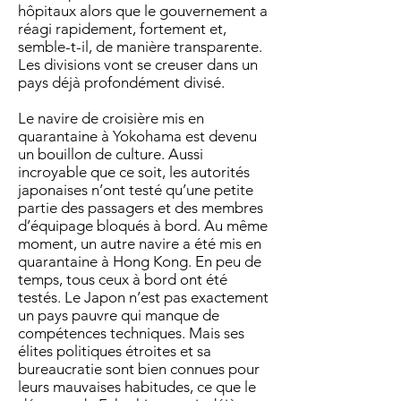
hôpitaux alors que le gouvernement a
réagi rapidement, fortement et,
semble-t-il, de manière transparente.
Les divisions vont se creuser dans un
pays déjà profondément divisé.
Le navire de croisière mis en
quarantaine à Yokohama est devenu
un bouillon de culture. Aussi
incroyable que ce soit, les autorités
japonaises n’ont testé qu’une petite
partie des passagers et des membres
d’équipage bloqués à bord. Au même
moment, un autre navire a été mis en
quarantaine à Hong Kong. En peu de
temps, tous ceux à bord ont été
testés. Le Japon n’est pas exactement
un pays pauvre qui manque de
compétences techniques. Mais ses
élites politiques étroites et sa
bureaucratie sont bien connues pour
leurs mauvaises habitudes, ce que le