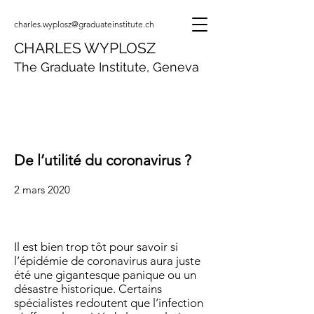
charles.wyplosz@graduateinstitute.ch
CHARLES WYPLOSZ
The Graduate Institute, Geneva
De l’utilité du coronavirus ?
2 mars 2020
Il est bien trop tôt pour savoir si
l’épidémie de coronavirus aura juste
été une gigantesque panique ou un
désastre historique. Certains
spécialistes redoutent que l’infection