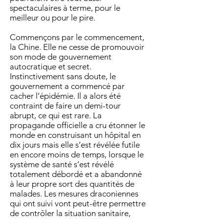
spectaculaires à terme, pour le
meilleur ou pour le pire.
Commençons par le commencement,
la Chine. Elle ne cesse de promouvoir
son mode de gouvernement
autocratique et secret.
Instinctivement sans doute, le
gouvernement a commencé par
cacher l’épidémie. Il a alors été
contraint de faire un demi-tour
abrupt, ce qui est rare. La
propagande officielle a cru étonner le
monde en construisant un hôpital en
dix jours mais elle s’est révélée futile
en encore moins de temps, lorsque le
système de santé s’est révélé
totalement débordé et a abandonné
à leur propre sort des quantités de
malades. Les mesures draconiennes
qui ont suivi vont peut-être permettre
de contrôler la situation sanitaire,