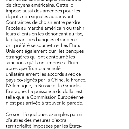
de citoyens américains. Cette loi
impose aussi des amendes pour les
dépôts non signalés auparavant.
Contraintes de choisir entre perdre
l’accès au marché américain ou trahir
leurs clients en les dénonçant au fisc,
la plupart des banques étrangères
ont préféré se soumettre. Les États-
Unis ont également puni les banques
étrangères qui ont contourné les
sanctions qu’ils ont imposé à l’Iran
après que Trump a annulé
unilatéralement les accords avec ce
pays co-signés par la Chine, la France,
l’Allemagne, la Russie et la Grande-
Bretagne. La puissance du dollar est
telle que la Commission Européenne
n’est pas arrivée à trouver la parade.
Ce sont là quelques exemples parmi
d’autres des mesures d’extra-
territorialité imposées par les États-