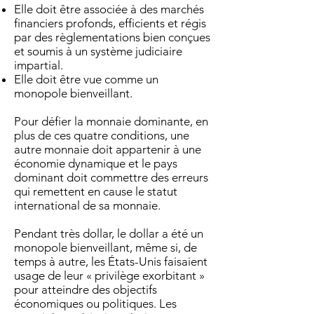
Elle doit être associée à des marchés
financiers profonds, efficients et régis
par des règlementations bien conçues
et soumis à un système judiciaire
impartial.
Elle doit être vue comme un
monopole bienveillant.
Pour défier la monnaie dominante, en
plus de ces quatre conditions, une
autre monnaie doit appartenir à une
économie dynamique et le pays
dominant doit commettre des erreurs
qui remettent en cause le statut
international de sa monnaie.
Pendant très dollar, le dollar a été un
monopole bienveillant, même si, de
temps à autre, les États-Unis faisaient
usage de leur « privilège exorbitant »
pour atteindre des objectifs
économiques ou politiques. Les