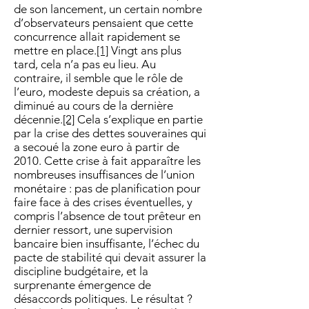
de son lancement, un certain nombre
d’observateurs pensaient que cette
concurrence allait rapidement se
mettre en place.
[1]
Vingt ans plus
tard, cela n’a pas eu lieu. Au
contraire, il semble que le rôle de
l’euro, modeste depuis sa création, a
diminué au cours de la dernière
décennie.
[2]
Cela s’explique en partie
par la crise des dettes souveraines qui
a secoué la zone euro à partir de
2010. Cette crise à fait apparaître les
nombreuses insuffisances de l’union
monétaire : pas de planification pour
faire face à des crises éventuelles, y
compris l’absence de tout prêteur en
dernier ressort, une supervision
bancaire bien insuffisante, l’échec du
pacte de stabilité qui devait assurer la
discipline budgétaire, et la
surprenante émergence de
désaccords politiques. Le résultat ?