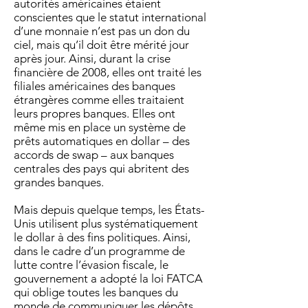
autorités américaines étaient
conscientes que le statut international
d’une monnaie n’est pas un don du
ciel, mais qu’il doit être mérité jour
après jour. Ainsi, durant la crise
financière de 2008, elles ont traité les
filiales américaines des banques
étrangères comme elles traitaient
leurs propres banques. Elles ont
même mis en place un système de
prêts automatiques en dollar – des
accords de swap – aux banques
centrales des pays qui abritent des
grandes banques.
Mais depuis quelque temps, les États-
Unis utilisent plus systématiquement
le dollar à des fins politiques. Ainsi,
dans le cadre d’un programme de
lutte contre l’évasion fiscale, le
gouvernement a adopté la loi FATCA
qui oblige toutes les banques du
monde de communiquer les dépôts