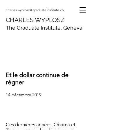
charles.wyplosz@graduateinstitute.ch
CHARLES WYPLOSZ
The Graduate Institute, Geneva
Et le dollar continue de
régner
14 décembre 2019
Ces dernières années, Obama et