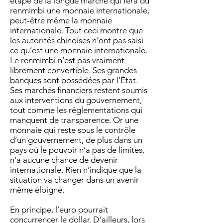
étape de la longue marche qui fera du
renmimbi une monnaie internationale,
peut-être même la monnaie
internationale. Tout ceci montre que
les autorités chinoises n’ont pas saisi
ce qu’est une monnaie internationale.
Le renmimbi n’est pas vraiment
librement convertible. Ses grandes
banques sont possédées par l’État.
Ses marchés financiers restent soumis
aux interventions du gouvernement,
tout comme les réglementations qui
manquent de transparence. Or une
monnaie qui reste sous le contrôle
d’un gouvernement, de plus dans un
pays où le pouvoir n’a pas de limites,
n’a aucune chance de devenir
internationale. Rien n’indique que la
situation va changer dans un avenir
même éloigné.
En principe, l’euro pourrait
concurrencer le dollar. D’ailleurs, lors