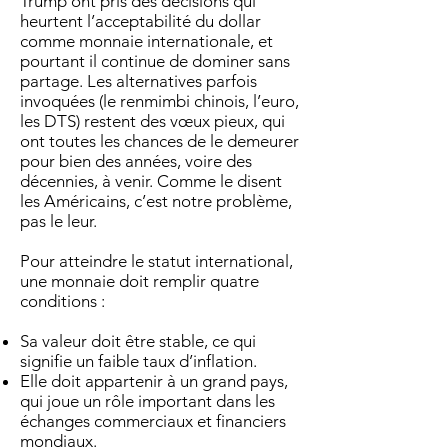
Trump ont pris des décisions qui
heurtent l’acceptabilité du dollar
comme monnaie internationale, et
pourtant il continue de dominer sans
partage. Les alternatives parfois
invoquées (le renmimbi chinois, l’euro,
les DTS) restent des vœux pieux, qui
ont toutes les chances de le demeurer
pour bien des années, voire des
décennies, à venir. Comme le disent
les Américains, c’est notre problème,
pas le leur.
Pour atteindre le statut international,
une monnaie doit remplir quatre
conditions :
Sa valeur doit être stable, ce qui
signifie un faible taux d’inflation.
Elle doit appartenir à un grand pays,
qui joue un rôle important dans les
échanges commerciaux et financiers
mondiaux.