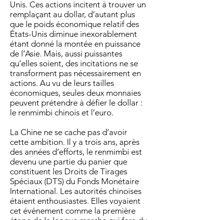
Unis. Ces actions incitent à trouver un
remplaçant au dollar, d’autant plus
que le poids économique relatif des
États-Unis diminue inexorablement
étant donné la montée en puissance
de l’Asie. Mais, aussi puissantes
qu’elles soient, des incitations ne se
transforment pas nécessairement en
actions. Au vu de leurs tailles
économiques, seules deux monnaies
peuvent prétendre à défier le dollar :
le renmimbi chinois et l’euro.
La Chine ne se cache pas d’avoir
cette ambition. Il y a trois ans, après
des années d’efforts, le renmimbi est
devenu une partie du panier que
constituent les Droits de Tirages
Spéciaux (DTS) du Fonds Monétaire
International. Les autorités chinoises
étaient enthousiastes. Elles voyaient
cet événement comme la première