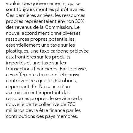
vouloir des gouvernements, qui se
sont toujours montrés plutôt avares.
Ces dernières années, les ressources
propres représentaient environ 30%
des revenus de la Commission. Le
nouvel accord mentionne diverses
ressources propres potentielles,
essentiellement une taxe sur les
plastiques, une taxe carbone prélevée
aux frontières sur les produits
importés et une taxe sur les
transactions financières. Par le passé,
ces différentes taxes ont été aussi
controversées que les Eurobons,
cependant. En l’absence d’un
accroissement important des
ressources propres, le service de la
nouvelle dette collective de 750
milliards devra être financé par les
contributions des pays membres.
Autrement dit, en 2021-3, chaque