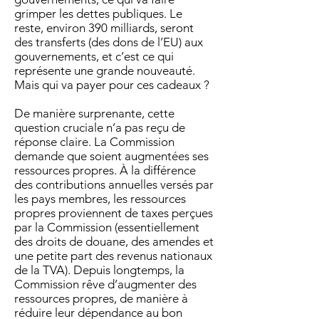
grimper les dettes publiques. Le
reste, environ 390 milliards, seront
des transferts (des dons de l’EU) aux
gouvernements, et c’est ce qui
représente une grande nouveauté.
Mais qui va payer pour ces cadeaux ?
De manière surprenante, cette
question cruciale n’a pas reçu de
réponse claire. La Commission
demande que soient augmentées ses
ressources propres. À la différence
des contributions annuelles versés par
les pays membres, les ressources
propres proviennent de taxes perçues
par la Commission (essentiellement
des droits de douane, des amendes et
une petite part des revenus nationaux
de la TVA). Depuis longtemps, la
Commission rêve d’augmenter des
ressources propres, de manière à
réduire leur dépendance au bon