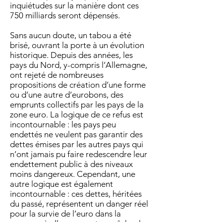
inquiétudes sur la manière dont ces
750 milliards seront dépensés.
Sans aucun doute, un tabou a été
brisé, ouvrant la porte à un évolution
historique. Depuis des années, les
pays du Nord, y-compris l’Allemagne,
ont rejeté de nombreuses
propositions de création d’une forme
ou d’une autre d’eurobons, des
emprunts collectifs par les pays de la
zone euro. La logique de ce refus est
incontournable : les pays peu
endettés ne veulent pas garantir des
dettes émises par les autres pays qui
n’ont jamais pu faire redescendre leur
endettement public à des niveaux
moins dangereux. Cependant, une
autre logique est également
incontournable : ces dettes, héritées
du passé, représentent un danger réel
pour la survie de l’euro dans la