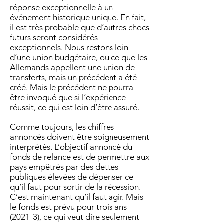
réponse exceptionnelle à un
événement historique unique. En fait,
il est très probable que d’autres chocs
futurs seront considérés
exceptionnels. Nous restons loin
d’une union budgétaire, ou ce que les
Allemands appellent une union de
transferts, mais un précédent a été
créé. Mais le précédent ne pourra
être invoqué que si l’expérience
réussit, ce qui est loin d’être assuré.
Comme toujours, les chiffres
annoncés doivent être soigneusement
interprétés. L’objectif annoncé du
fonds de relance est de permettre aux
pays empêtrés par des dettes
publiques élevées de dépenser ce
qu’il faut pour sortir de la récession.
C’est maintenant qu’il faut agir. Mais
le fonds est prévu pour trois ans
(2021-3), ce qui veut dire seulement