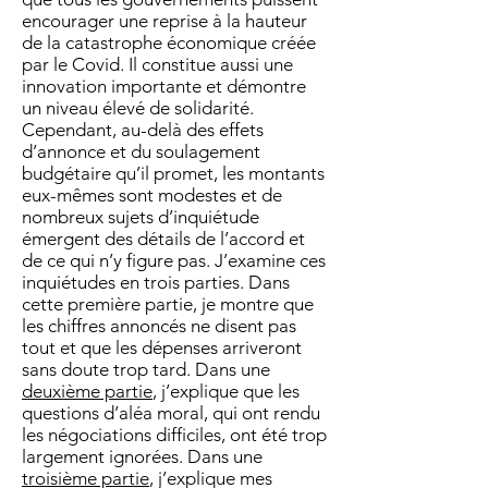
encourager une reprise à la hauteur
de la catastrophe économique créée
par le Covid. Il constitue aussi une
innovation importante et démontre
un niveau élevé de solidarité.
Cependant, au-delà des effets
d’annonce et du soulagement
budgétaire qu’il promet, les montants
eux-mêmes sont modestes et de
nombreux sujets d’inquiétude
émergent des détails de l’accord et
de ce qui n’y figure pas. J’examine ces
inquiétudes en trois parties. Dans
cette première partie, je montre que
les chiffres annoncés ne disent pas
tout et que les dépenses arriveront
sans doute trop tard. Dans une
deuxième partie
, j’explique que les
questions d’aléa moral, qui ont rendu
les négociations difficiles, ont été trop
largement ignorées. Dans une
troisième partie
, j’explique mes